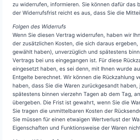
zu widerrufen, informieren. Sie können dafür das
der Widerrufsfrist reicht es aus, dass Sie die Mit
Folgen des Widerrufs
Wenn Sie diesen Vertrag widerrufen, haben wir Ihn
der zusätzlichen Kosten, die sich daraus ergeben,
gewählt haben), unverzüglich und spätestens binn
Vertrags bei uns eingegangen ist. Für diese Rückz
eingesetzt haben, es sei denn, mit Ihnen wurde a
Entgelte berechnet. Wir können die Rückzahlung v
haben, dass Sie die Waren zurückgesandt haben, j
spätestens binnen vierzehn Tagen ab dem Tag, an
übergeben. Die Frist ist gewahrt, wenn Sie die Wa
Sie tragen die unmittelbaren Kosten der Rücksen
Sie müssen für einen etwaigen Wertverlust der Wa
Eigenschaften und Funktionsweise der Waren nich