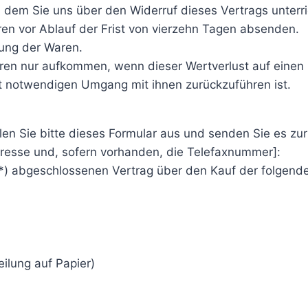
 dem Sie uns über den Widerruf dieses Vertrags unterr
ren vor Ablauf der Frist von vierzehn Tagen absenden.
dung der Waren.
ren nur aufkommen, wenn dieser Wertverlust auf einen 
t notwendigen Umgang mit ihnen zurückzuführen ist.
len Sie bitte dieses Formular aus und senden Sie es zur
dresse und, sofern vorhanden, die Telefaxnummer]:
s (*) abgeschlossenen Vertrag über den Kauf der folgend
eilung auf Papier)