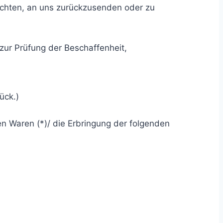
ichten, an uns zurückzusenden oder zu
zur Prüfung der Beschaffenheit,
ück.)
en Waren (*)/ die Erbringung der folgenden