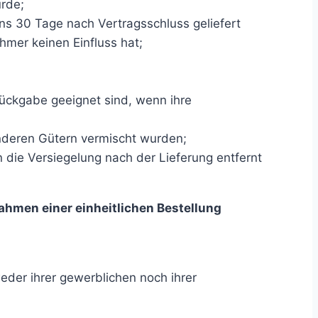
ürde;
ens 30 Tage nach Vertragsschluss geliefert
mer keinen Einfluss hat;
Rückgabe geeignet sind, wenn ihre
anderen Gütern vermischt wurden;
die Versiegelung nach der Lieferung entfernt
ahmen einer einheitlichen Bestellung
eder ihrer gewerblichen noch ihrer