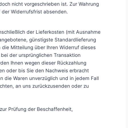
doch nicht vorgeschrieben ist. Zur Wahrung
f der Widerrufsfrist absenden.
nschließlich der Lieferkosten (mit Ausnahme
 angebotene, günstigste Standardlieferung
ie Mitteilung über Ihren Widerruf dieses
bei der ursprünglichen Transaktion
erden Ihnen wegen dieser Rückzahlung
ben oder bis Sie den Nachweis erbracht
n die Waren unverzüglich und in jedem Fall
ichten, an uns zurückzusenden oder zu
zur Prüfung der Beschaffenheit,