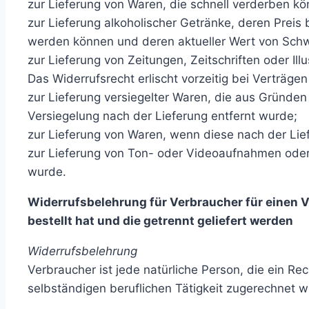
zur Lieferung von Waren, die schnell verderben kö
zur Lieferung alkoholischer Getränke, deren Preis
werden können und deren aktueller Wert von Schw
zur Lieferung von Zeitungen, Zeitschriften oder I
Das Widerrufsrecht erlischt vorzeitig bei Verträgen
zur Lieferung versiegelter Waren, die aus Gründe
Versiegelung nach der Lieferung entfernt wurde;
zur Lieferung von Waren, wenn diese nach der Lie
zur Lieferung von Ton- oder Videoaufnahmen oder 
wurde.
Widerrufsbelehrung für Verbraucher für einen V
bestellt hat und die getrennt geliefert werden
Widerrufsbelehrung
Verbraucher ist jede natürliche Person, die ein R
selbständigen beruflichen Tätigkeit zugerechnet 