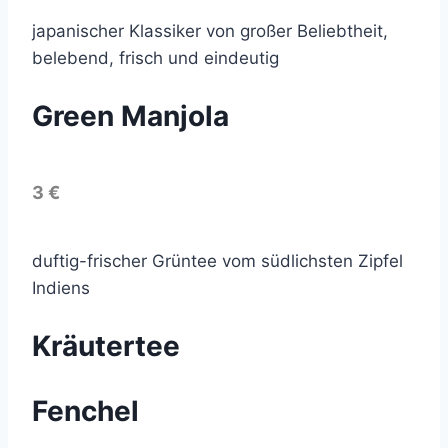
japanischer Klassiker von großer Beliebtheit,
belebend, frisch und eindeutig
Green Manjola
3 €
duftig-frischer Grüntee vom südlichsten Zipfel
Indiens
Kräutertee
Fenchel