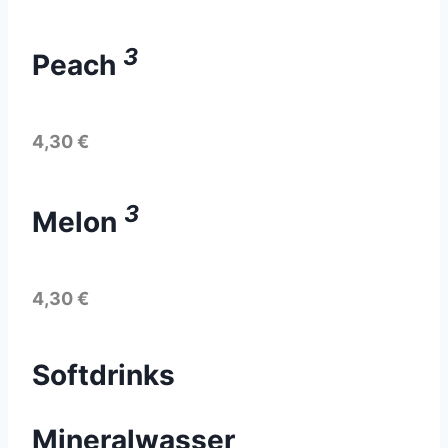
3
Peach
4,30 €
3
Melon
4,30 €
Softdrinks
Mineralwasser