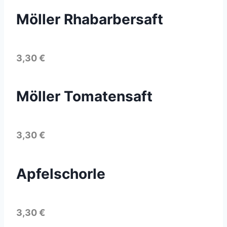
Möller Rhabarbersaft
3,30 €
Möller Tomatensaft
3,30 €
Apfelschorle
3,30 €