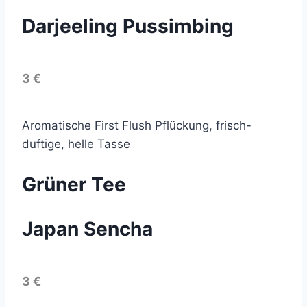
Darjeeling Pussimbing
3 €
Aromatische First Flush Pflückung, frisch-
duftige, helle Tasse
Grüner Tee
Japan Sencha
3 €