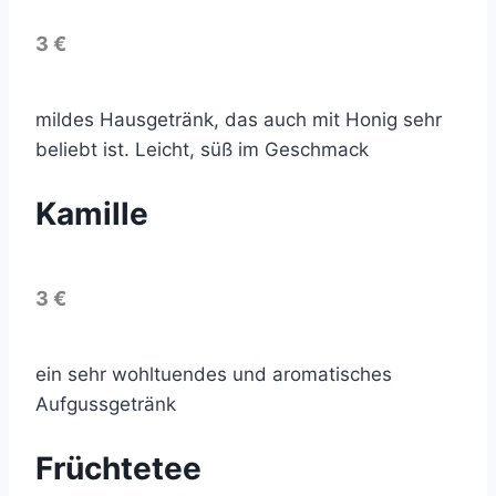
3 €
mildes Hausgetränk, das auch mit Honig sehr
beliebt ist. Leicht, süß im Geschmack
Kamille
3 €
ein sehr wohltuendes und aromatisches
Aufgussgetränk
Früchtetee