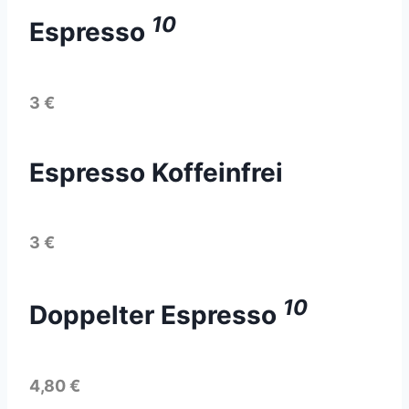
10
Espresso
3 €
Espresso Koffeinfrei
3 €
10
Doppelter Espresso
4,80 €