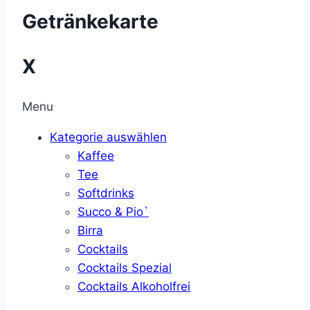
Getränkekarte
X
Menu
Kategorie auswählen
Kaffee
Tee
Softdrinks
Succo & Pio`
Birra
Cocktails
Cocktails Spezial
Cocktails Alkoholfrei