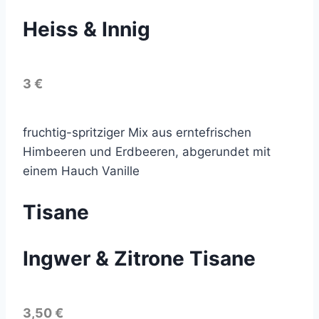
Heiss & Innig
3 €
fruchtig-spritziger Mix aus erntefrischen
Himbeeren und Erdbeeren, abgerundet mit
einem Hauch Vanille
Tisane
Ingwer & Zitrone Tisane
3,50 €