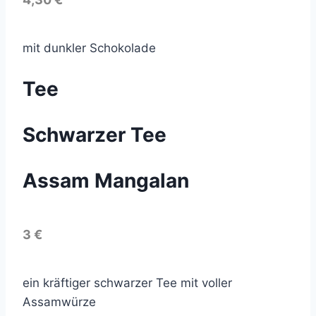
mit dunkler Schokolade
Tee
Schwarzer Tee
Assam Mangalan
3 €
ein kräftiger schwarzer Tee mit voller
Assamwürze