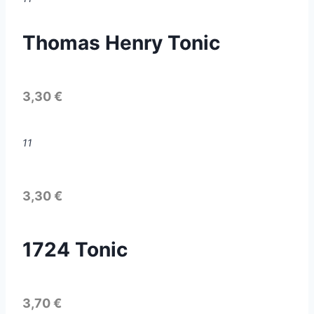
Thomas Henry Tonic
3,30 €
11
3,30 €
1724 Tonic
3,70 €