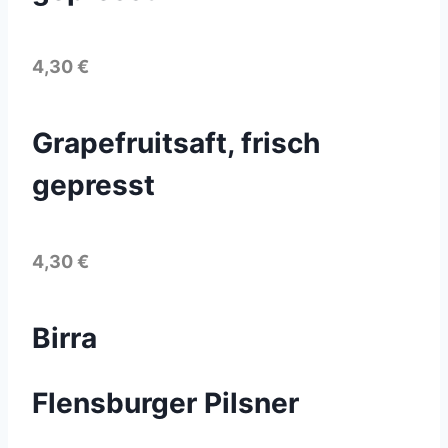
4,30 €
Grapefruitsaft, frisch
gepresst
4,30 €
Birra
Flensburger Pilsner