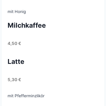
mit Honig
Milchkaffee
4,50 €
Latte
5,30 €
mit Pfefferminzlikör