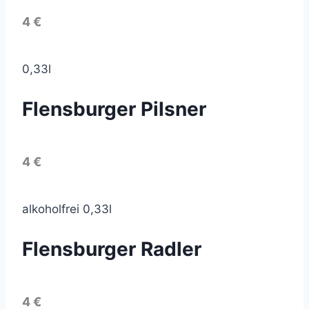
4 €
0,33l
Flensburger Pilsner
4 €
alkoholfrei 0,33l
Flensburger Radler
4 €