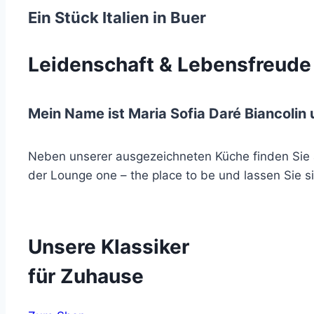
Ein Stück Italien in Buer
Leidenschaft & Lebensfreude
Mein Name ist Maria Sofia Daré Biancolin 
Neben unserer ausgezeichneten Küche finden Sie 
der Lounge one – the place to be und lassen Sie 
Unsere Klassiker
für Zuhause