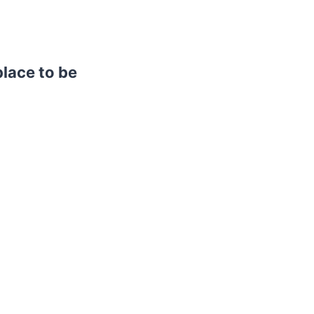
lace to be