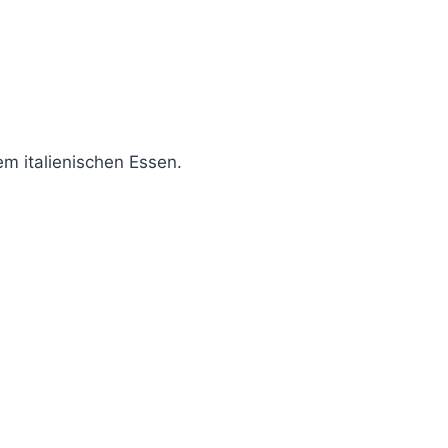
m italienischen Essen.