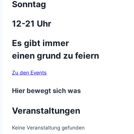
Sonntag
12-21 Uhr
Es gibt immer
einen grund zu feiern
Zu den Events
Hier bewegt sich was
Veranstaltungen
Keine Veranstaltung gefunden