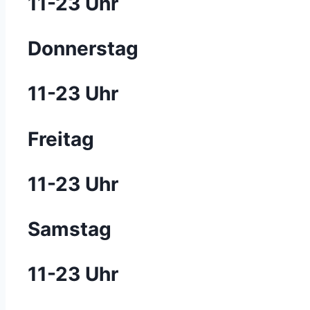
11-23 Uhr
Donnerstag
11-23 Uhr
Freitag
11-23 Uhr
Samstag
11-23 Uhr