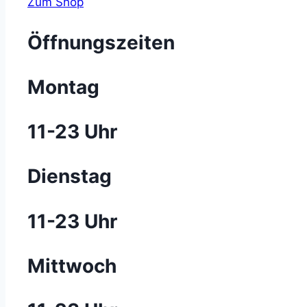
Zum Shop
Öffnungszeiten
Montag
11-23 Uhr
Dienstag
11-23 Uhr
Mittwoch