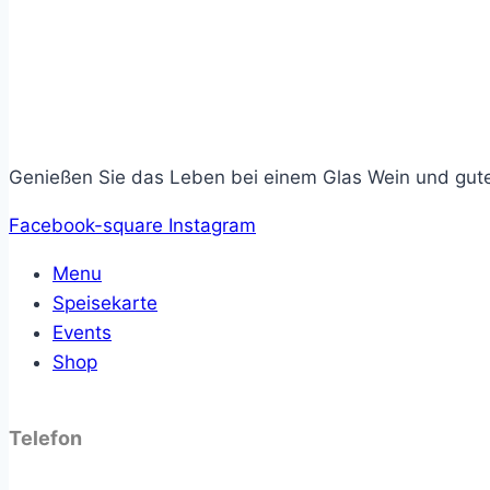
Genießen Sie das Leben bei einem Glas Wein und gute
Facebook-square
Instagram
Menu
Speisekarte
Events
Shop
Telefon