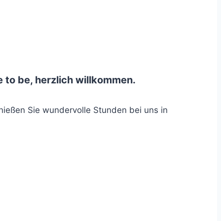
e to be, herzlich willkommen.
ießen Sie wundervolle Stunden bei uns in