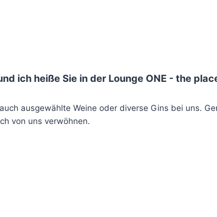
und ich heiße Sie in der Lounge ONE - the plac
auch ausgewählte Weine oder diverse Gins bei uns. Gen
sich von uns verwöhnen.