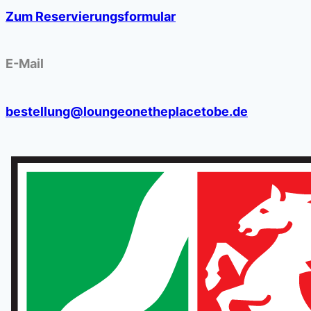
Zum Reservierungsformular
E-Mail
bestellung@loungeonetheplacetobe.de