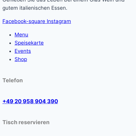
gutem italienischen Essen.
Facebook-square
Instagram
Menu
Speisekarte
Events
Shop
Telefon
+49 20 958 904 390
Tisch reservieren