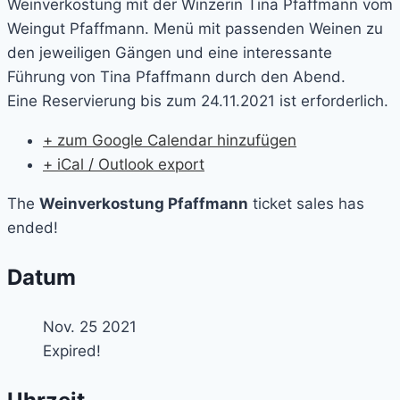
Weinverkostung mit der Winzerin Tina Pfaffmann vom
Weingut Pfaffmann. Menü mit passenden Weinen zu
den jeweiligen Gängen und eine interessante
Führung von Tina Pfaffmann durch den Abend.
Eine Reservierung bis zum 24.11.2021 ist erforderlich.
+ zum Google Calendar hinzufügen
+ iCal / Outlook export
The
Weinverkostung Pfaffmann
ticket sales has
ended!
Datum
Nov. 25 2021
Expired!