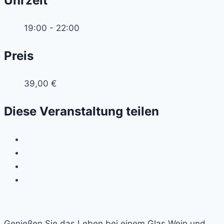
Uhrzeit
19:00 - 22:00
Preis
39,00 €
Diese Veranstaltung teilen
Genießen Sie das Leben bei einem Glas Wein und