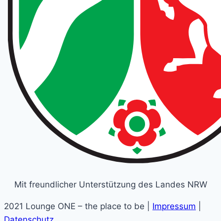
Mit freundlicher Unterstützung des Landes NRW
2021 Lounge ONE – the place to be |
Impressum
|
Datenschutz